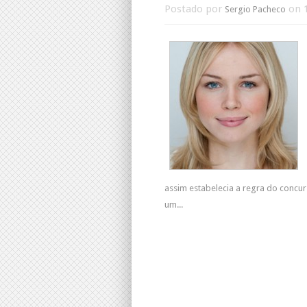
Postado por
on 1
Sergio Pacheco
assim estabelecia a regra do concur
um...