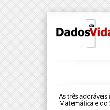
As três adoráveis
Matemática e do S