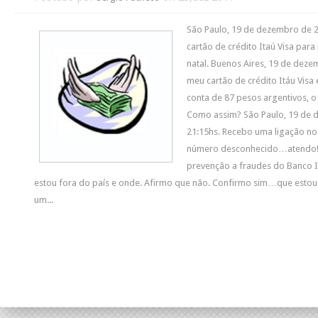
São Paulo, 19 de dezembro de 2
cartão de crédito Itaú Visa pa
natal. Buenos Aires, 19 de deze
meu cartão de crédito Itáu Visa
conta de 87 pesos argentivos, o 
Como assim? São Paulo, 19 de 
21:15hs. Recebo uma ligação no
número desconhecido…atendo!
prevenção a fraudes do Banco I
estou fora do país e onde. Afirmo que não. Confirmo sim…que estou
um...