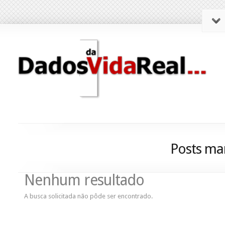
Posts ma
Nenhum resultado
A busca solicitada não pôde ser encontrado.